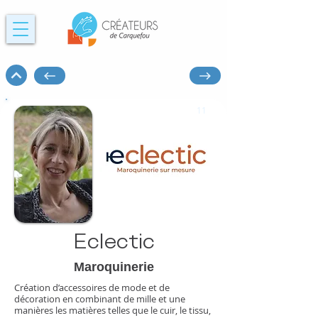
11
Eclectic
Maroquinerie
Création d’accessoires de mode et de
décoration en combinant de mille et une
manières les matières telles que le cuir, le tissu,