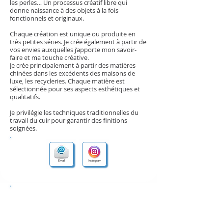
les perles… Un processus créatif libre qui
donne naissance à des objets à la fois
fonctionnels et originaux.
Chaque création est unique ou produite en
très petites séries. Je crée également à partir de
vos envies auxquelles j’apporte mon savoir-
faire et ma touche créative.
Je crée principalement à partir des matières
chinées dans les excédents des maisons de
luxe, les recycleries. Chaque matière est
sélectionnée pour ses aspects esthétiques et
qualitatifs.
Je privilégie les techniques traditionnelles du
travail du cuir pour garantir des finitions
soignées.
Email
Instagram