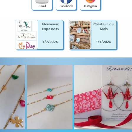
Email
Facebook
Instagram
Nouveaux
Créateur du
Exposants
Mois
1/7/2026
1/1/2026