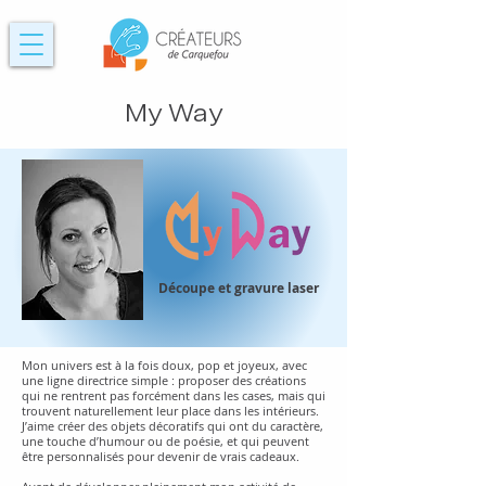
My Way
Découpe et gravure laser
Mon univers est à la fois doux, pop et joyeux, avec
une ligne directrice simple : proposer des créations
qui ne rentrent pas forcément dans les cases, mais qui
trouvent naturellement leur place dans les intérieurs.
J’aime créer des objets décoratifs qui ont du caractère,
une touche d’humour ou de poésie, et qui peuvent
être personnalisés pour devenir de vrais cadeaux.