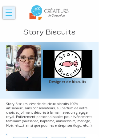
Story Biscuits
Designer de biscuits
Story Biscuits, c'est de délicieux biscuits 100%
artisanaux, sans conservateurs, au parfum de votre
choix et joliment décorés à la main avec un glaçage
royal. Entièrement personnalisables pour événements
familiaux (naissance, baptême, anniversaire, mariage,
Noël, etc...), ainsi que pour les entreprises (logo, etc...).